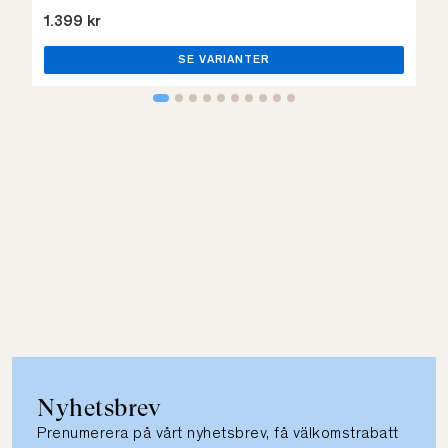
1.399 kr
SE VARIANTER
Nyhetsbrev
Prenumerera på vårt nyhetsbrev, få välkomstrabatt