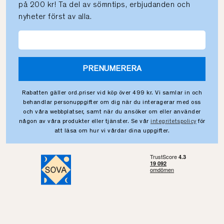
på 200 kr! Ta del av sömntips, erbjudanden och
nyheter först av alla.
PRENUMERERA
Rabatten gäller ord.priser vid köp över 499 kr. Vi samlar in och
behandlar personuppgifter om dig när du interagerar med oss
och våra webbplatser, samt när du ansöker om eller använder
någon av våra produkter eller tjänster. Se vår
integritetspolicy
för
att läsa om hur vi vårdar dina uppgifter.