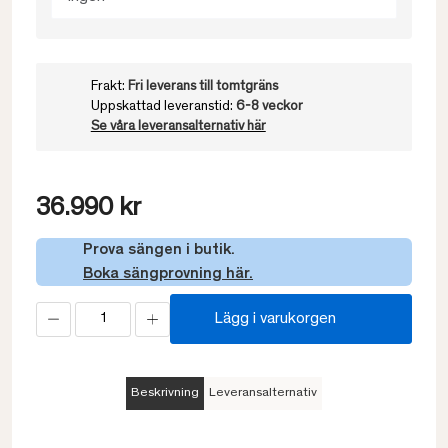
Frakt:
Fri leverans till tomtgräns
Uppskattad leveranstid:
6-8 veckor
Se våra leveransalternativ här
36.990 kr
Prova sängen i butik.
Boka sängprovning här.
Lägg i varukorgen
Beskrivning
Leveransalternativ