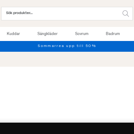
Kuddar
Sängkläder
Sovrum
Badrum