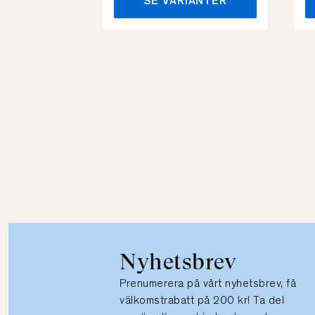
SE VARIANTER
Nyhetsbrev
Prenumerera på vårt nyhetsbrev, få
välkomstrabatt på 200 kr! Ta del