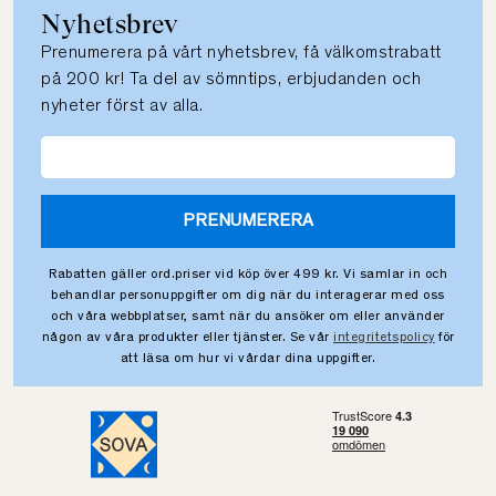
Nyhetsbrev
Prenumerera på vårt nyhetsbrev, få välkomstrabatt
på 200 kr! Ta del av sömntips, erbjudanden och
nyheter först av alla.
PRENUMERERA
Rabatten gäller ord.priser vid köp över 499 kr. Vi samlar in och
behandlar personuppgifter om dig när du interagerar med oss
och våra webbplatser, samt när du ansöker om eller använder
någon av våra produkter eller tjänster. Se vår
integritetspolicy
för
att läsa om hur vi vårdar dina uppgifter.