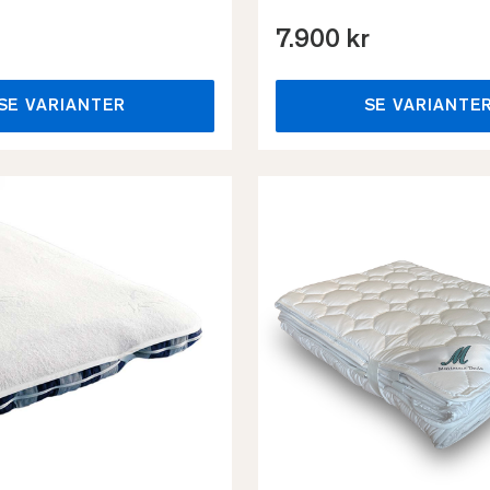
7.900 kr
SE VARIANTER
SE VARIANTE