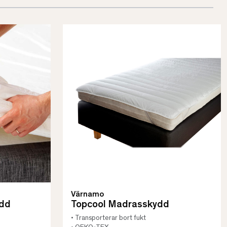
Värnamo
dd
Topcool Madrasskydd
• Transporterar bort fukt