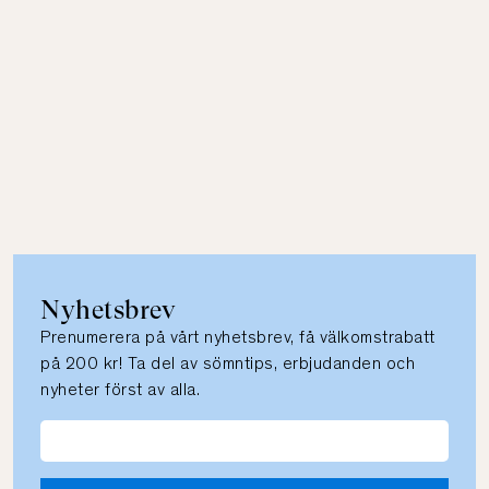
Nyhetsbrev
Prenumerera på vårt nyhetsbrev, få välkomstrabatt
på 200 kr! Ta del av sömntips, erbjudanden och
nyheter först av alla.