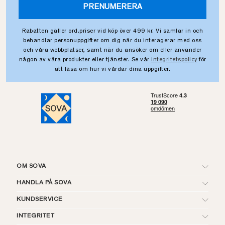
PRENUMERERA
Rabatten gäller ord.priser vid köp över 499 kr. Vi samlar in och
behandlar personuppgifter om dig när du interagerar med oss
och våra webbplatser, samt när du ansöker om eller använder
någon av våra produkter eller tjänster. Se vår
integritetspolicy
för
att läsa om hur vi vårdar dina uppgifter.
OM SOVA
HANDLA PÅ SOVA
KUNDSERVICE
INTEGRITET