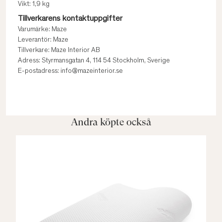
Vikt: 1,9 kg
Tillverkarens kontaktuppgifter
Varumärke: Maze
Leverantör: Maze
Tillverkare: Maze Interior AB
Adress: Styrmansgatan 4, 114 54 Stockholm, Sverige
E-postadress: info@mazeinterior.se
Andra köpte också