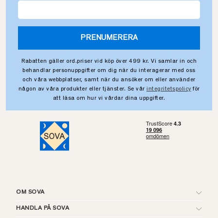
PRENUMERERA
Rabatten gäller ord.priser vid köp över 499 kr. Vi samlar in och
behandlar personuppgifter om dig när du interagerar med oss
och våra webbplatser, samt när du ansöker om eller använder
någon av våra produkter eller tjänster. Se vår
integritetspolicy
för
att läsa om hur vi vårdar dina uppgifter.
OM SOVA
HANDLA PÅ SOVA