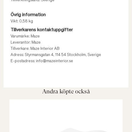
Tillverkningsland: Sverige
Övrig information
Vikt: 0,58 kg
Tillverkarens kontaktuppgifter
Varumärke: Maze
Leverantör: Maze
Tillverkare: Maze Interior AB
Adress: Styrmansgatan 4, 114 54 Stockholm, Sverige
E-postadress: info@mazeinterior.se
Andra köpte också