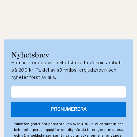
Nyhetsbrev
Prenumerera på vårt nyhetsbrev, få välkomstrabatt
på 200 kr! Ta del av sömntips, erbjudanden och
nyheter först av alla.
PRENUMERERA
Rabatten gäller ord.priser vid köp över 499 kr. Vi samlar in och
behandlar personuppgifter om dig när du interagerar med oss
och våra webbplatser, samt när du ansöker om eller använder