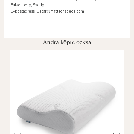
Falkenberg, Sverige
E-postadress: Oscar@mattsonsbeds.com
Andra köpte också