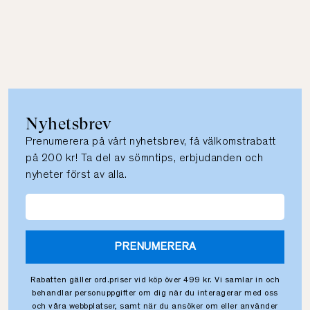
Nyhetsbrev
Prenumerera på vårt nyhetsbrev, få välkomstrabatt
på 200 kr! Ta del av sömntips, erbjudanden och
nyheter först av alla.
PRENUMERERA
Rabatten gäller ord.priser vid köp över 499 kr. Vi samlar in och
behandlar personuppgifter om dig när du interagerar med oss
och våra webbplatser, samt när du ansöker om eller använder