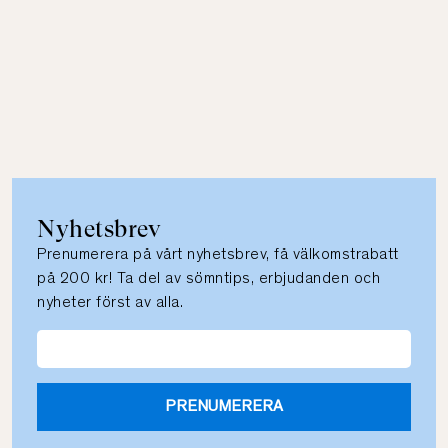
Nyhetsbrev
Prenumerera på vårt nyhetsbrev, få välkomstrabatt
på 200 kr! Ta del av sömntips, erbjudanden och
nyheter först av alla.
PRENUMERERA