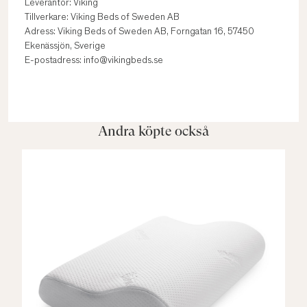
Leverantör: Viking
Tillverkare: Viking Beds of Sweden AB
Adress: Viking Beds of Sweden AB, Forngatan 16, 57450
Ekenässjön, Sverige
E-postadress: info@vikingbeds.se
Andra köpte också