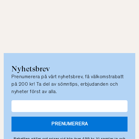
Nyhetsbrev
Prenumerera på vårt nyhetsbrev, få välkomstrabatt
på 200 kr! Ta del av sömntips, erbjudanden och
nyheter först av alla.
PRENUMERERA