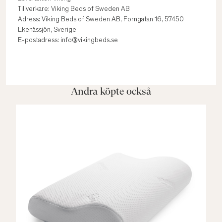
Tillverkare: Viking Beds of Sweden AB
Adress: Viking Beds of Sweden AB, Forngatan 16, 57450
Ekenässjön, Sverige
E-postadress: info@vikingbeds.se
Andra köpte också