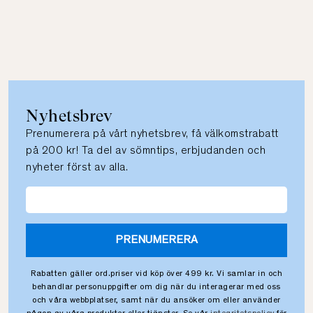
Nyhetsbrev
Prenumerera på vårt nyhetsbrev, få välkomstrabatt
på 200 kr! Ta del av sömntips, erbjudanden och
nyheter först av alla.
PRENUMERERA
Rabatten gäller ord.priser vid köp över 499 kr. Vi samlar in och
behandlar personuppgifter om dig när du interagerar med oss
och våra webbplatser, samt när du ansöker om eller använder