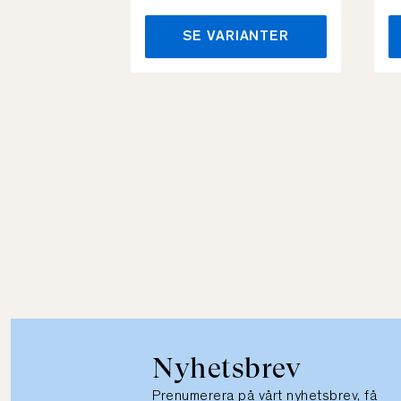
SE VARIANTER
Nyhetsbrev
Prenumerera på vårt nyhetsbrev, få