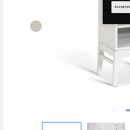
Accepter