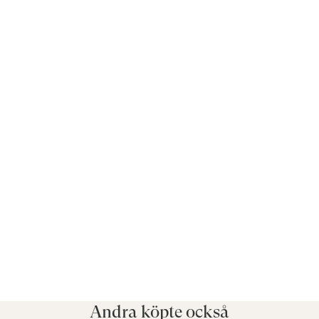
Andra köpte också