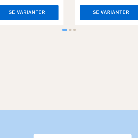
SE VARIANTER
SE VARIANTER