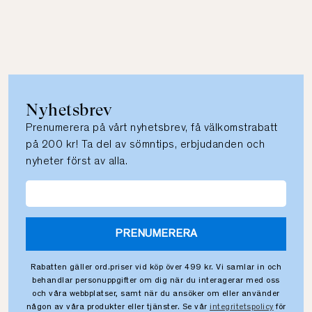
Nyhetsbrev
Prenumerera på vårt nyhetsbrev, få välkomstrabatt
på 200 kr! Ta del av sömntips, erbjudanden och
nyheter först av alla.
PRENUMERERA
Rabatten gäller ord.priser vid köp över 499 kr. Vi samlar in och
behandlar personuppgifter om dig när du interagerar med oss
och våra webbplatser, samt när du ansöker om eller använder
någon av våra produkter eller tjänster. Se vår
integritetspolicy
för