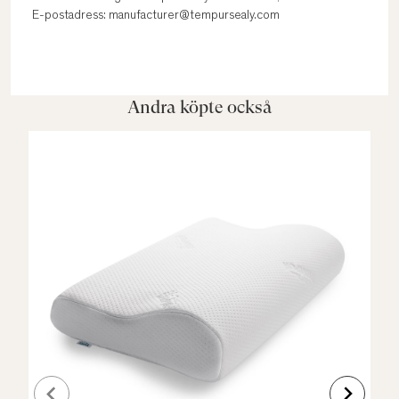
E-postadress: manufacturer@tempursealy.com
Andra köpte också