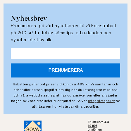
Nyhetsbrev
Prenumerera på vårt nyhetsbrev, få välkomstrabatt
på 200 kr! Ta del av sömntips, erbjudanden och
nyheter först av alla.
PRENUMERERA
Rabatten gäller ord.priser vid köp över 499 kr. Vi samlar in och
behandlar personuppgifter om dig när du interagerar med oss
och våra webbplatser, samt när du ansöker om eller använder
någon av våra produkter eller tjänster. Se vår
integritetspolicy
för
att läsa om hur vi vårdar dina uppgifter.