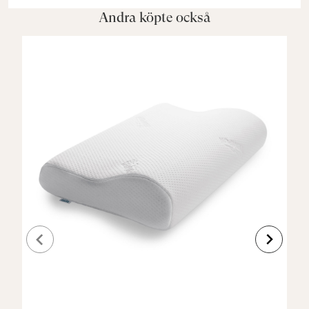
Andra köpte också