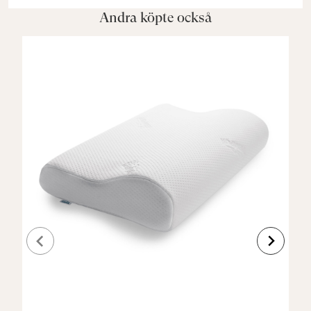
Andra köpte också