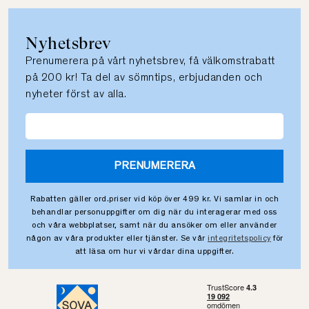
Nyhetsbrev
Prenumerera på vårt nyhetsbrev, få välkomstrabatt
på 200 kr! Ta del av sömntips, erbjudanden och
nyheter först av alla.
PRENUMERERA
Rabatten gäller ord.priser vid köp över 499 kr. Vi samlar in och
behandlar personuppgifter om dig när du interagerar med oss
och våra webbplatser, samt när du ansöker om eller använder
någon av våra produkter eller tjänster. Se vår
integritetspolicy
för
att läsa om hur vi vårdar dina uppgifter.