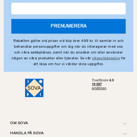
PRENUMERERA
Rabatten gäller ord.priser vid köp över 499 kr. Vi samlar in och
behandlar personuppgifter om dig när du interagerar med oss
och våra webbplatser, samt när du ansöker om eller använder
någon av våra produkter eller tjänster. Se vår
integritetspolicy
för
att läsa om hur vi vårdar dina uppgifter.
OM SOVA
HANDLA PÅ SOVA