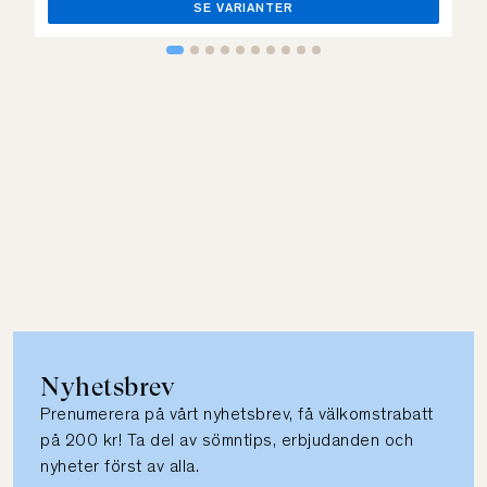
SE VARIANTER
Nyhetsbrev
Prenumerera på vårt nyhetsbrev, få välkomstrabatt
på 200 kr! Ta del av sömntips, erbjudanden och
nyheter först av alla.