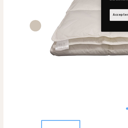
Accepter