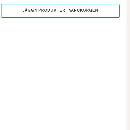
LÄGG
1
PRODUKTER I VARUKORGEN