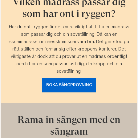
Vilken madrass passar dig
som har ont i ryggen?
Har du ont i ryggen är det extra viktigt att hitta en madrass
som passar dig och din sovställning. Då kan en
skummadrass i minnesskum som vara bra. Det ger stöd på
rätt ställen och formar sig efter kroppens konturer. Det
viktigaste är dock att du provar ut en madrass ordentligt
och hittar en som passar just dig, din kropp och din
sovställning.
BOKA SÄNGPROVNING
Rama in sängen med en
sängram