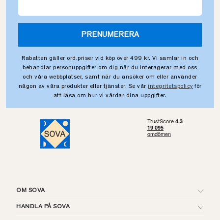
PRENUMERERA
Rabatten gäller ord.priser vid köp över 499 kr. Vi samlar in och
behandlar personuppgifter om dig när du interagerar med oss
och våra webbplatser, samt när du ansöker om eller använder
någon av våra produkter eller tjänster. Se vår
integritetspolicy
för
att läsa om hur vi vårdar dina uppgifter.
OM SOVA
HANDLA PÅ SOVA