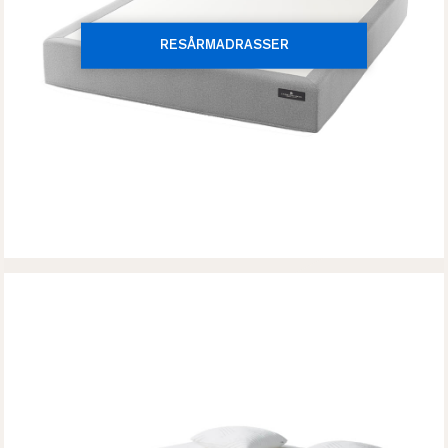
RESÅRMADRASSER