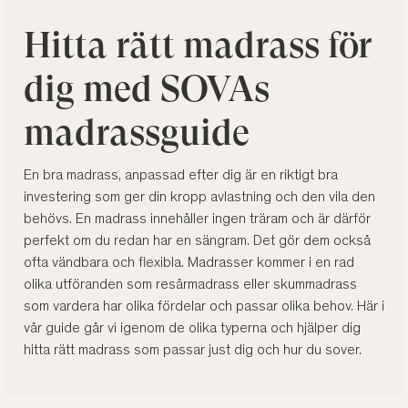
Hitta rätt madrass för
dig med SOVAs
madrassguide
En bra madrass, anpassad efter dig är en riktigt bra
investering som ger din kropp avlastning och den vila den
behövs. En madrass innehåller ingen träram och är därför
perfekt om du redan har en sängram. Det gör dem också
ofta vändbara och flexibla. Madrasser kommer i en rad
olika utföranden som resårmadrass eller skummadrass
som vardera har olika fördelar och passar olika behov. Här i
vår guide går vi igenom de olika typerna och hjälper dig
hitta rätt madrass som passar just dig och hur du sover.