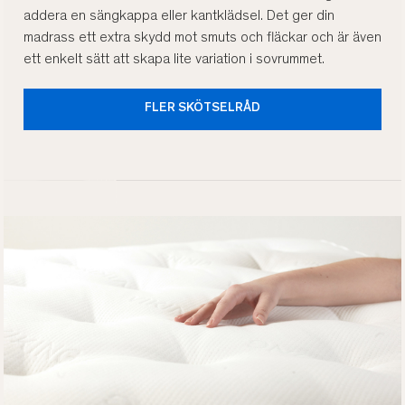
addera en sängkappa eller kantklädsel. Det ger din
madrass ett extra skydd mot smuts och fläckar och är även
ett enkelt sätt att skapa lite variation i sovrummet.
FLER SKÖTSELRÅD