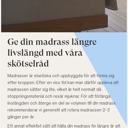
Ge din madrass längre
livslängd med våra
skötselråd
Madrasser är elastiska och uppbyggda för att forma sig
efter kroppen. Efter en viss tid kan man därför uppleva att
madrassen sätter sig lite, vilket är helt normalt då
stoppningsmaterial och resår mjuknar. För att förlänga
livslängden och återge en del av volymen till din madrass
rekommenderar vi generellt att rotera madrassen 2-3
gånger per år.
Ett annat effektivt sätt att hålla din madrass fin längre är att