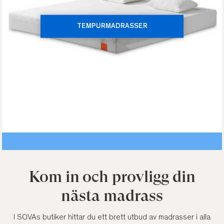
TEMPURMADRASSER
Kom in och provligg din
nästa madrass
I SOVAs butiker hittar du ett brett utbud av madrasser i alla