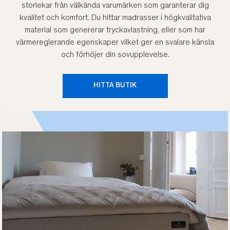
storlekar från välkända varumärken som garanterar dig
kvalitet och komfort. Du hittar madrasser i högkvalitativa
material som genererar tryckavlastning, eller som har
värmereglerande egenskaper vilket ger en svalare känsla
och förhöjer din sovupplevelse.
HITTA BUTIK