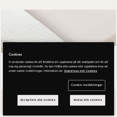
Cookies
Vi använder cookies för att förbättra din upplevelse på vår webbplats och för att
visa dig personligt innehåll. Du kan tillåta alla cookies eller uppdatera dina val
under cookie-inställningar. Information om
Sekretess och Cookies
Cookie inställningar
Madrasser för alla behov &
Acceptera alla cookies
Avvisa alla cookies
sovställningar