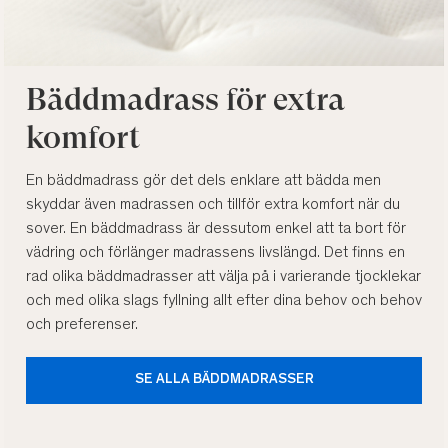
Bäddmadrass för extra
komfort
En bäddmadrass gör det dels enklare att bädda men
skyddar även madrassen och tillför extra komfort när du
sover. En bäddmadrass är dessutom enkel att ta bort för
vädring och förlänger madrassens livslängd. Det finns en
rad olika bäddmadrasser att välja på i varierande tjocklekar
och med olika slags fyllning allt efter dina behov och behov
och preferenser.
SE ALLA BÄDDMADRASSER