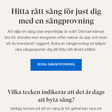
Hitta rätt säng för just dig
med en sängprovning
Att välja en säng utan experthjälp är svårt. Det kan kännas
bra för stunden men morgonen efter vaknar du upp och inser
att du investerat i ryggont. Boka en sängprovning så hjälper
våra sängexperter dig att hitta rätt direkt istället.
BOKA SÄNGPROVNING
Vilka tecken indikerar att det är dags
att byta säng?
Vanliga tecken på att en säng är för gamal kan vara om