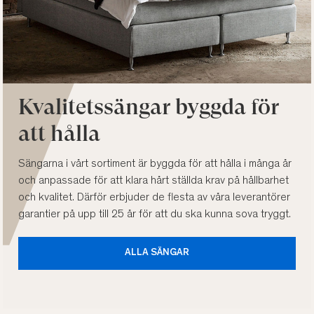
Kvalitetssängar byggda för
att hålla
Sängarna i vårt sortiment är byggda för att hålla i många år
och anpassade för att klara hårt ställda krav på hållbarhet
och kvalitet. Därför erbjuder de flesta av våra leverantörer
garantier på upp till 25 år för att du ska kunna sova tryggt.
ALLA SÄNGAR