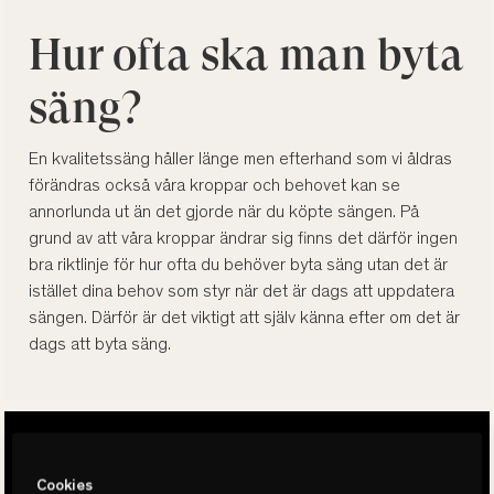
Hur ofta ska man byta
säng?
En kvalitetssäng håller länge men efterhand som vi åldras
förändras också våra kroppar och behovet kan se
annorlunda ut än det gjorde när du köpte sängen. På
grund av att våra kroppar ändrar sig finns det därför ingen
bra riktlinje för hur ofta du behöver byta säng utan det är
istället dina behov som styr när det är dags att uppdatera
sängen. Därför är det viktigt att själv känna efter om det är
dags att byta säng.
Cookies