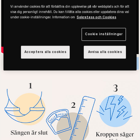
Vi använder cookies för att förbättra din upplevelse på vår webbplats och för att
visa dig personligt innehåll. Du kan tillåta alla cookies eller uppdatera dina val
under cookie-inställningar. Information om
Sekretess och Cookies
Cookie inställningar
Acceptera alla cookies
Avvisa alla cookies