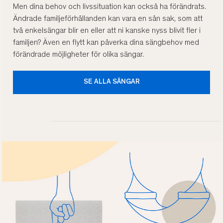
Men dina behov och livssituation kan också ha förändrats.
Ändrade familjeförhållanden kan vara en sån sak, som att
två enkelsängar blir en eller att ni kanske nyss blivit fler i
familjen? Även en flytt kan påverka dina sängbehov med
förändrade möjligheter för olika sängar.
SE ALLA SÄNGAR