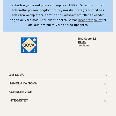
Rabatten gäller ord.priser vid köp över 499 kr. Vi samlar in och
behandlar personuppgifter om dig när du interagerar med oss
och våra webbplatser, samt när du ansöker om eller använder
någon av våra produkter eller tjänster. Se vår
integritetspolicy
för
att läsa om hur vi vårdar dina uppgifter.
OM SOVA
HANDLA PÅ SOVA
KUNDSERVICE
INTEGRITET