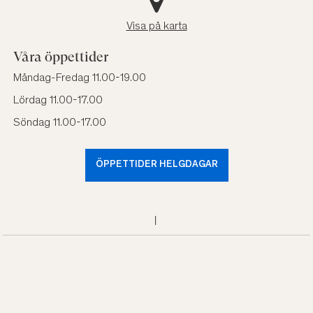
Visa på karta
Våra öppettider
Måndag-Fredag 11.00-19.00
Lördag 11.00-17.00
Söndag 11.00-17.00
ÖPPETTIDER HELGDAGAR