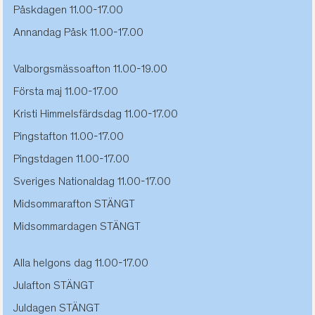
Påskdagen 11.00-17.00
Annandag Påsk 11.00-17.00
Valborgsmässoafton 11.00-19.00
Första maj 11.00-17.00
Kristi Himmelsfärdsdag 11.00-17.00
Pingstafton 11.00-17.00
Pingstdagen 11.00-17.00
Sveriges Nationaldag 11.00-17.00
Midsommarafton STÄNGT
Midsommardagen STÄNGT
Alla helgons dag 11.00-17.00
Julafton STÄNGT
Juldagen STÄNGT