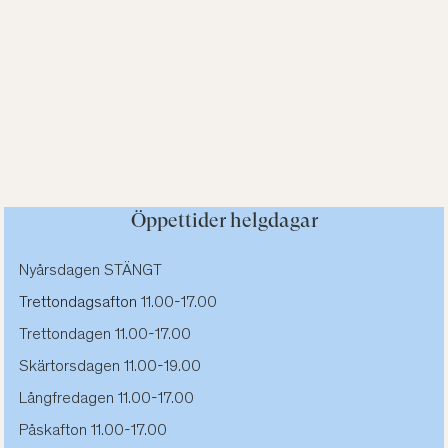
Öppettider helgdagar
Nyårsdagen STÄNGT
Trettondagsafton
11.00-17.00
Trettondagen 11.00-17.00
Skärtorsdagen 11.00-19.00
Långfredagen 11.00-17.00
Påskafton 11.00-17.00