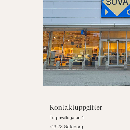
Kontaktuppgifter
Torpavallsgatan 4
416 73 Göteborg