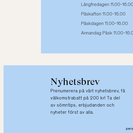
Långfredagen 11.00-16.0
Påskafton 11.00-16.00
Påskdagen 11.00-16.00
Annandag Påsk 11.00-16.
Nyhetsbrev
Prenumerera på vårt nyhetsbrev, få
välkomstrabatt på 200 kr! Ta del
av sömntips, erbjudanden och
nyheter först av alla.
per