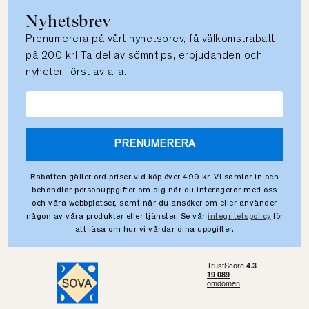
Nyhetsbrev
Prenumerera på vårt nyhetsbrev, få välkomstrabatt
på 200 kr! Ta del av sömntips, erbjudanden och
nyheter först av alla.
PRENUMERERA
Rabatten gäller ord.priser vid köp över 499 kr. Vi samlar in och
behandlar personuppgifter om dig när du interagerar med oss
och våra webbplatser, samt när du ansöker om eller använder
någon av våra produkter eller tjänster. Se vår
integritetspolicy
för
att läsa om hur vi vårdar dina uppgifter.