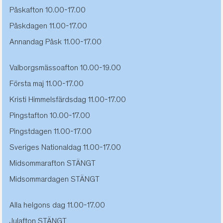
Påskafton 10.00-17.00
Påskdagen 11.00-17.00
Annandag Påsk 11.00-17.00
Valborgsmässoafton 10.00-19.00
Första maj 11.00-17.00
Kristi Himmelsfärdsdag 11.00-17.00
Pingstafton 10.00-17.00
Pingstdagen 11.00-17.00
Sveriges Nationaldag 11.00-17.00
Midsommarafton STÄNGT
Midsommardagen STÄNGT
Alla helgons dag 11.00-17.00
Julafton STÄNGT