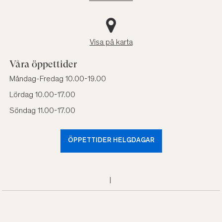
Visa på karta
Våra öppettider
Måndag-Fredag 10.00-19.00
Lördag 10.00-17.00
Söndag 11.00-17.00
ÖPPETTIDER HELGDAGAR