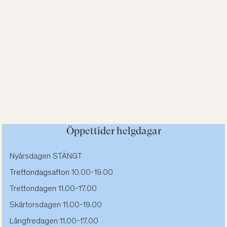
Öppettider helgdagar
Nyårsdagen STÄNGT
Trettondagsafton
10.00-19.00
Trettondagen 11.00-17.00
Skärtorsdagen 11.00-19.00
Långfredagen 11.00-17.00