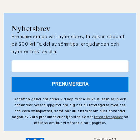
Nyhetsbrev
Prenumerera på vårt nyhetsbrev, få välkomstrabatt
på 200 kr! Ta del av sömntips, erbjudanden och
nyheter först av alla.
PRENUMERERA
Rabatten gäller ord.priser vid köp över 499 kr. Vi samlar in och
behandlar personuppgifter om dig när du interagerar med oss
och våra webbplatser, samt när du ansöker om eller använder
någon av våra produkter eller tjänster. Se vår
integritetspolicy
för
att läsa om hur vi vårdar dina uppgifter.