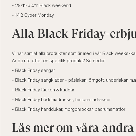
- 29/11-30/11 Black weekend
- 1/12 Cyber Monday
Alla Black Friday-erb
Vi har samlat alla produkter som är med i vår Black weeks-ka
Är du ute efter en specifik produkt? Se nedan
- Black Friday sängar
- Black Friday sängkläder - påslakan, örngott, underlakan m.
- Black Friday täcken & kuddar
- Black Friday bäddmadrasser, tempurmadrasser
- Black Friday handdukar, morgonrockar, badrumsmattor
Läs mer om våra andra 