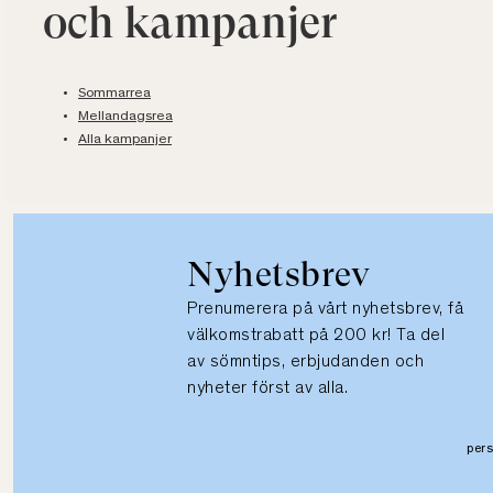
och kampanjer
Sommarrea
Mellandagsrea
Alla kampanjer
Nyhetsbrev
Prenumerera på vårt nyhetsbrev, få
välkomstrabatt på 200 kr! Ta del
av sömntips, erbjudanden och
nyheter först av alla.
per