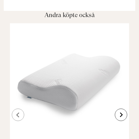
Andra köpte också