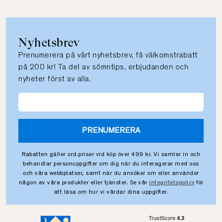
Nyhetsbrev
Prenumerera på vårt nyhetsbrev, få välkomstrabatt
på 200 kr! Ta del av sömntips, erbjudanden och
nyheter först av alla.
PRENUMERERA
Rabatten gäller ord.priser vid köp över 499 kr. Vi samlar in och
behandlar personuppgifter om dig när du interagerar med oss
och våra webbplatser, samt när du ansöker om eller använder
någon av våra produkter eller tjänster. Se vår
integritetspolicy
för
att läsa om hur vi vårdar dina uppgifter.