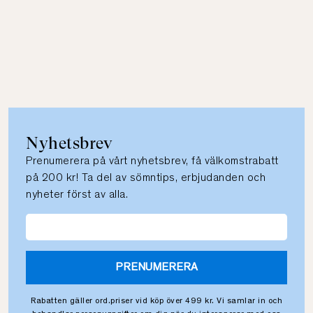
Nyhetsbrev
Prenumerera på vårt nyhetsbrev, få välkomstrabatt
på 200 kr! Ta del av sömntips, erbjudanden och
nyheter först av alla.
PRENUMERERA
Rabatten gäller ord.priser vid köp över 499 kr. Vi samlar in och