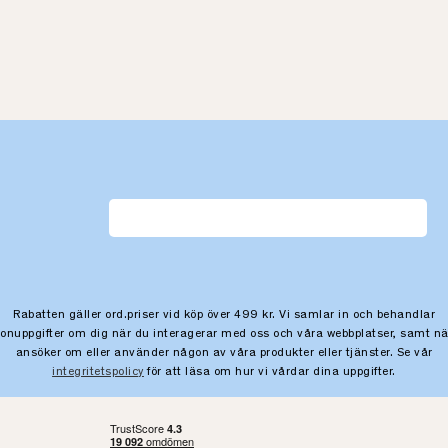
Rabatten gäller ord.priser vid köp över 499 kr. Vi samlar in och behandlar
sonuppgifter om dig när du interagerar med oss och våra webbplatser, samt nä
ansöker om eller använder någon av våra produkter eller tjänster. Se vår
integritetspolicy
för att läsa om hur vi vårdar dina uppgifter.