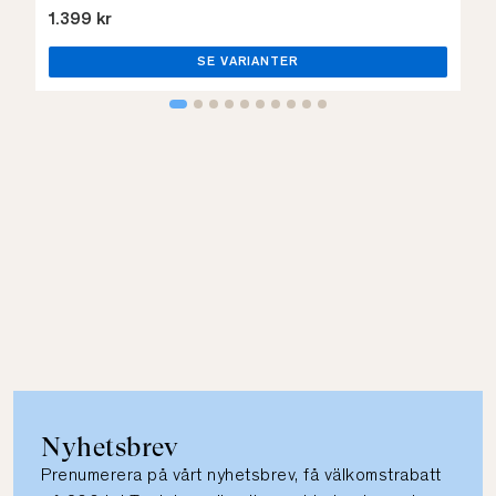
1.399 kr
SE VARIANTER
Nyhetsbrev
Prenumerera på vårt nyhetsbrev, få välkomstrabatt