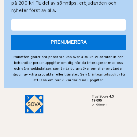
på 200 kr! Ta del av sömntips, erbjudanden och
nyheter först av alla.
PRENUMERERA
Rabatten gäller ord.priser vid köp över 499 kr. Vi samlar in och
behandlar personuppgifter om dig när du interagerar med oss
och våra webbplatser, samt när du ansöker om eller använder
någon av våra produkter eller tjänster. Se vår
integritetspolicy
för
att läsa om hur vi vårdar dina uppgifter.