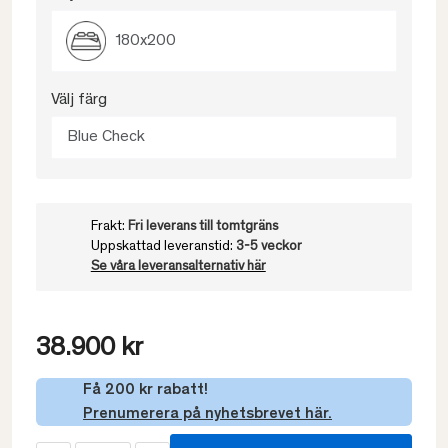
180x200
Välj färg
Blue Check
Frakt:
Fri leverans till tomtgräns
Uppskattad leveranstid:
3-5 veckor
Se våra leveransalternativ här
38.900 kr
Få 200 kr rabatt!
Prenumerera på nyhetsbrevet här.