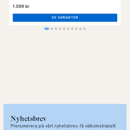
1.399 kr
SE VARIANTER
Nyhetsbrev
Prenumerera på vårt nyhetsbrev, få välkomstrabatt