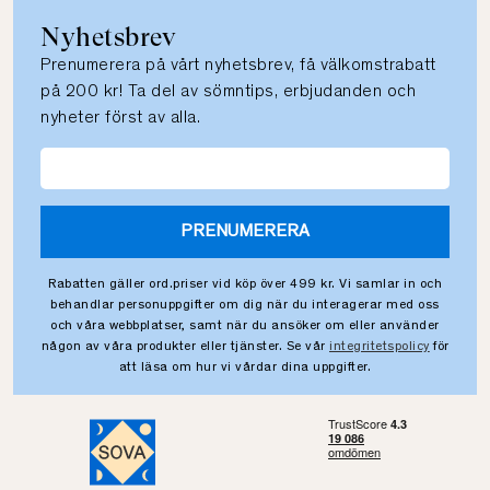
Nyhetsbrev
Prenumerera på vårt nyhetsbrev, få välkomstrabatt
på 200 kr! Ta del av sömntips, erbjudanden och
nyheter först av alla.
PRENUMERERA
Rabatten gäller ord.priser vid köp över 499 kr. Vi samlar in och
behandlar personuppgifter om dig när du interagerar med oss
och våra webbplatser, samt när du ansöker om eller använder
någon av våra produkter eller tjänster. Se vår
integritetspolicy
för
att läsa om hur vi vårdar dina uppgifter.