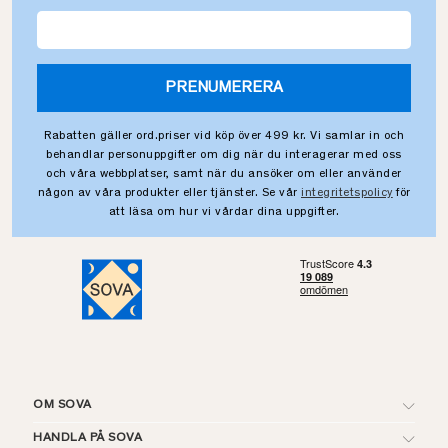
PRENUMERERA
Rabatten gäller ord.priser vid köp över 499 kr. Vi samlar in och
behandlar personuppgifter om dig när du interagerar med oss
och våra webbplatser, samt när du ansöker om eller använder
någon av våra produkter eller tjänster. Se vår
integritetspolicy
för
att läsa om hur vi vårdar dina uppgifter.
OM SOVA
HANDLA PÅ SOVA