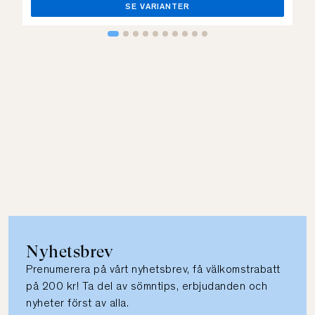
SE VARIANTER
Nyhetsbrev
Prenumerera på vårt nyhetsbrev, få välkomstrabatt
på 200 kr! Ta del av sömntips, erbjudanden och
nyheter först av alla.