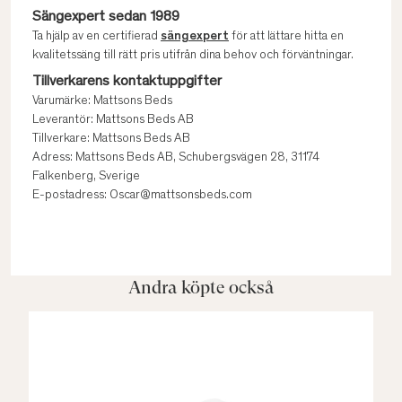
Sängexpert sedan 1989
Ta hjälp av en certifierad
sängexpert
för att lättare hitta en
kvalitetssäng till rätt pris utifrån dina behov och förväntningar.
Tillverkarens kontaktuppgifter
Varumärke: Mattsons Beds
Leverantör: Mattsons Beds AB
Tillverkare: Mattsons Beds AB
Adress: Mattsons Beds AB, Schubergsvägen 28, 31174
Falkenberg, Sverige
E-postadress: Oscar@mattsonsbeds.com
Andra köpte också