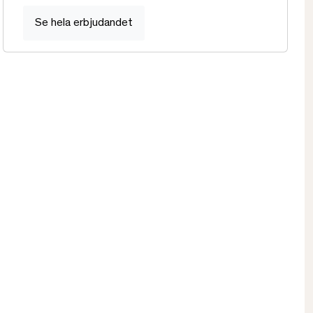
Se hela erbjudandet