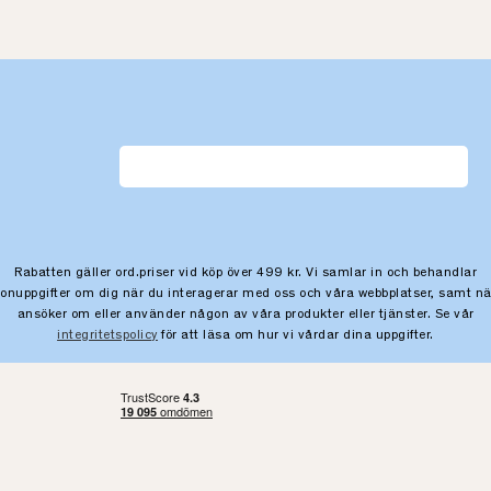
Rabatten gäller ord.priser vid köp över 499 kr. Vi samlar in och behandlar
sonuppgifter om dig när du interagerar med oss och våra webbplatser, samt nä
ansöker om eller använder någon av våra produkter eller tjänster. Se vår
integritetspolicy
för att läsa om hur vi vårdar dina uppgifter.