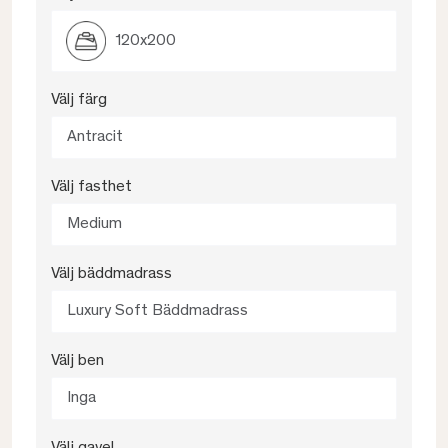
120x200
Välj färg
Antracit
Välj fasthet
Medium
Välj bäddmadrass
Luxury Soft Bäddmadrass
Välj ben
Inga