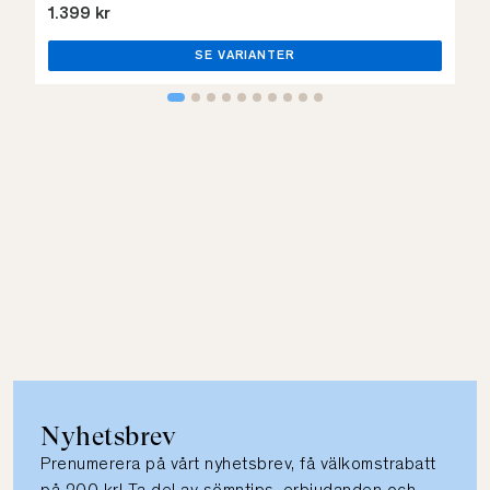
1.399 kr
SE VARIANTER
Nyhetsbrev
Prenumerera på vårt nyhetsbrev, få välkomstrabatt