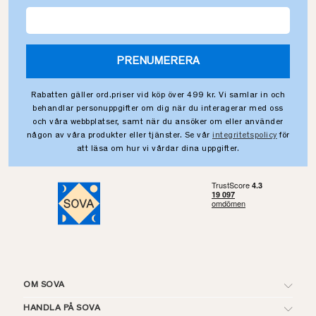
PRENUMERERA
Rabatten gäller ord.priser vid köp över 499 kr. Vi samlar in och
behandlar personuppgifter om dig när du interagerar med oss
och våra webbplatser, samt när du ansöker om eller använder
någon av våra produkter eller tjänster. Se vår
integritetspolicy
för
att läsa om hur vi vårdar dina uppgifter.
OM SOVA
HANDLA PÅ SOVA