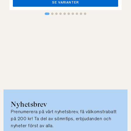
SE VARIANTER
Nyhetsbrev
Prenumerera på vårt nyhetsbrev, få välkomstrabatt
på 200 kr! Ta del av sömntips, erbjudanden och
nyheter först av alla.