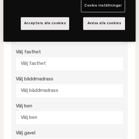
Cookie inställningar
Välj storlek
Acceptera alla cookies
Avvisa alla cookies
Välj färg
Välj färg
Välj fasthet
Välj fasthet
Välj bäddmadrass
Välj bäddmadrass
Välj ben
Välj ben
Välj gavel