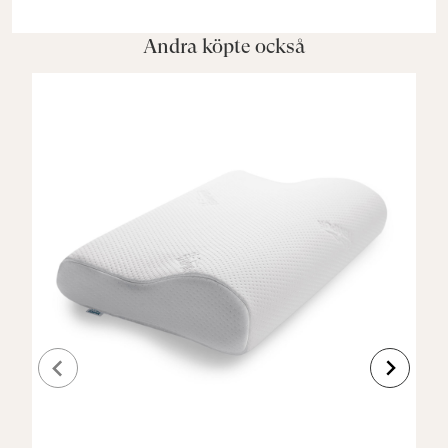
Andra köpte också