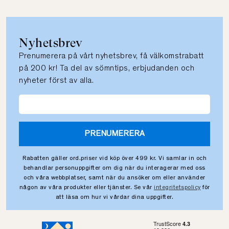
Nyhetsbrev
Prenumerera på vårt nyhetsbrev, få välkomstrabatt
på 200 kr! Ta del av sömntips, erbjudanden och
nyheter först av alla.
PRENUMERERA
Rabatten gäller ord.priser vid köp över 499 kr. Vi samlar in och
behandlar personuppgifter om dig när du interagerar med oss
och våra webbplatser, samt när du ansöker om eller använder
någon av våra produkter eller tjänster. Se vår
integritetspolicy
för
att läsa om hur vi vårdar dina uppgifter.