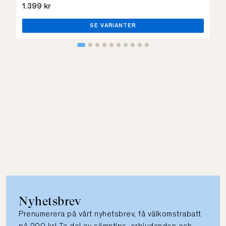
1.399 kr
SE VARIANTER
Nyhetsbrev
Prenumerera på vårt nyhetsbrev, få välkomstrabatt