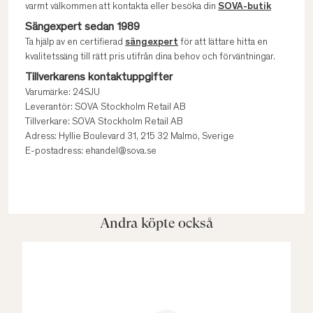
varmt välkommen att kontakta eller besöka din
SOVA-butik
Sängexpert sedan 1989
Ta hjälp av en certifierad
sängexpert
för att lättare hitta en
kvalitetssäng till rätt pris utifrån dina behov och förväntningar.
Tillverkarens kontaktuppgifter
Varumärke: 24SJU
Leverantör: SOVA Stockholm Retail AB
Tillverkare: SOVA Stockholm Retail AB
Adress: Hyllie Boulevard 31, 215 32 Malmö, Sverige
E-postadress: ehandel@sova.se
Andra köpte också