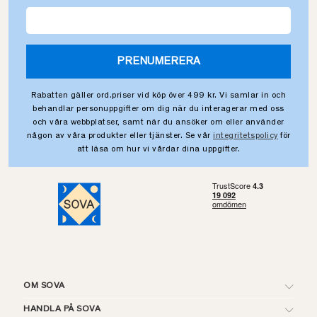
PRENUMERERA
Rabatten gäller ord.priser vid köp över 499 kr. Vi samlar in och
behandlar personuppgifter om dig när du interagerar med oss
och våra webbplatser, samt när du ansöker om eller använder
någon av våra produkter eller tjänster. Se vår
integritetspolicy
för
att läsa om hur vi vårdar dina uppgifter.
OM SOVA
HANDLA PÅ SOVA