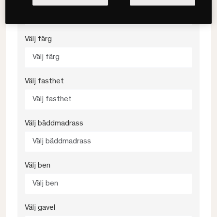
Välj storlek
Välj färg
Välj färg
Välj fasthet
Välj fasthet
Välj bäddmadrass
Välj bäddmadrass
Välj ben
Välj ben
Välj gavel