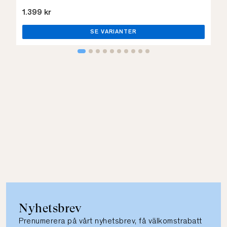
1.399 kr
SE VARIANTER
Nyhetsbrev
Prenumerera på vårt nyhetsbrev, få välkomstrabatt