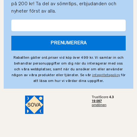
på 200 kr! Ta del av sömntips, erbjudanden och
nyheter först av alla.
PRENUMERERA
Rabatten gäller ord.priser vid köp över 499 kr. Vi samlar in och
behandlar personuppgifter om dig när du interagerar med oss
och våra webbplatser, samt när du ansöker om eller använder
någon av våra produkter eller tjänster. Se vår
integritetspolicy
för
att läsa om hur vi vårdar dina uppgifter.