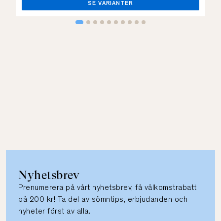
SE VARIANTER
Nyhetsbrev
Prenumerera på vårt nyhetsbrev, få välkomstrabatt
på 200 kr! Ta del av sömntips, erbjudanden och
nyheter först av alla.