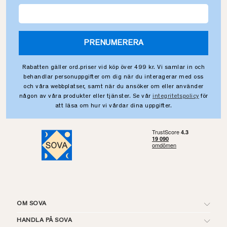
PRENUMERERA
Rabatten gäller ord.priser vid köp över 499 kr. Vi samlar in och
behandlar personuppgifter om dig när du interagerar med oss
och våra webbplatser, samt när du ansöker om eller använder
någon av våra produkter eller tjänster. Se vår
integritetspolicy
för
att läsa om hur vi vårdar dina uppgifter.
OM SOVA
HANDLA PÅ SOVA