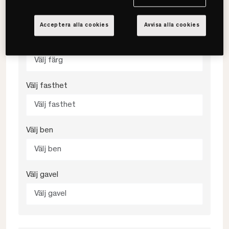
Välj storlek
Acceptera alla cookies
Avvisa alla cookies
Välj färg
Välj färg
Välj fasthet
Välj fasthet
Välj ben
Välj ben
Välj gavel
Välj gavel