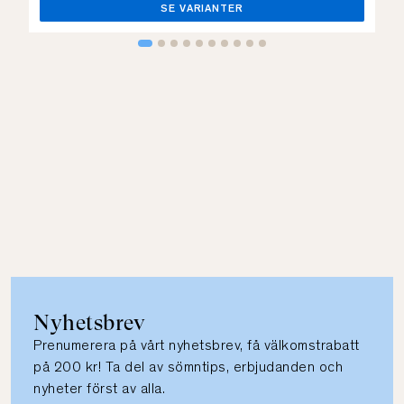
SE VARIANTER
Nyhetsbrev
Prenumerera på vårt nyhetsbrev, få välkomstrabatt
på 200 kr! Ta del av sömntips, erbjudanden och
nyheter först av alla.