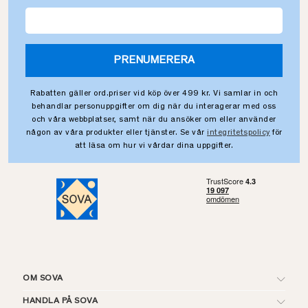
PRENUMERERA
Rabatten gäller ord.priser vid köp över 499 kr. Vi samlar in och
behandlar personuppgifter om dig när du interagerar med oss
och våra webbplatser, samt när du ansöker om eller använder
någon av våra produkter eller tjänster. Se vår
integritetspolicy
för
att läsa om hur vi vårdar dina uppgifter.
OM SOVA
HANDLA PÅ SOVA