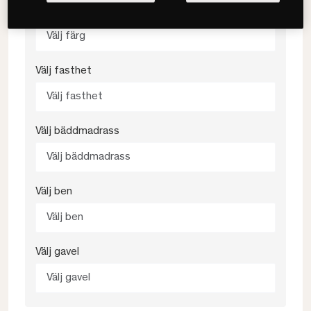
Välj färg
Välj färg
Välj fasthet
Välj fasthet
Välj bäddmadrass
Välj bäddmadrass
Välj ben
Välj ben
Välj gavel
Välj gavel