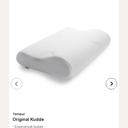
Tempur
Original Kudde
• Ergonomisk kudde