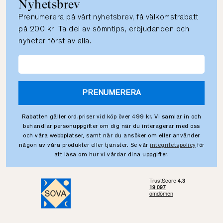
Nyhetsbrev
Prenumerera på vårt nyhetsbrev, få välkomstrabatt
på 200 kr! Ta del av sömntips, erbjudanden och
nyheter först av alla.
PRENUMERERA
Rabatten gäller ord.priser vid köp över 499 kr. Vi samlar in och
behandlar personuppgifter om dig när du interagerar med oss
och våra webbplatser, samt när du ansöker om eller använder
någon av våra produkter eller tjänster. Se vår
integritetspolicy
för
att läsa om hur vi vårdar dina uppgifter.