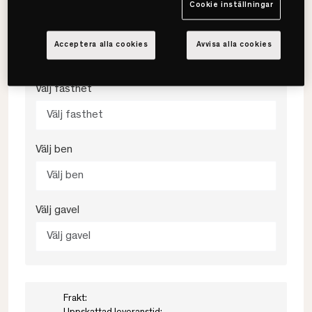
Cookie inställningar
Välj färg
Acceptera alla cookies
Avvisa alla cookies
Välj färg
Välj fasthet
Välj fasthet
Välj ben
Välj ben
Välj gavel
Välj gavel
Frakt: