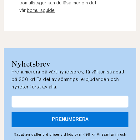
bomullstyger kan du läsa mer om det i
vår
bomullsguide
!
Nyhetsbrev
Prenumerera på vårt nyhetsbrev, få välkomstrabatt
på 200 kr! Ta del av sömntips, erbjudanden och
nyheter först av alla.
PRENUMERERA
Rabatten gäller ord.priser vid köp över 499 kr. Vi samlar in och