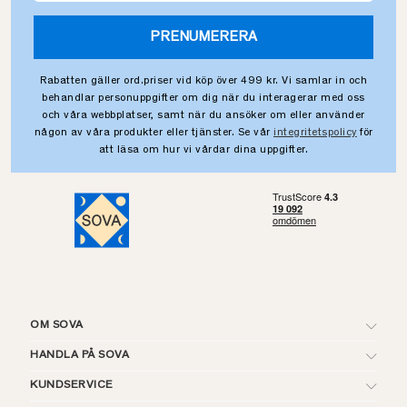
PRENUMERERA
Rabatten gäller ord.priser vid köp över 499 kr. Vi samlar in och
behandlar personuppgifter om dig när du interagerar med oss
och våra webbplatser, samt när du ansöker om eller använder
någon av våra produkter eller tjänster. Se vår
integritetspolicy
för
att läsa om hur vi vårdar dina uppgifter.
OM SOVA
HANDLA PÅ SOVA
KUNDSERVICE