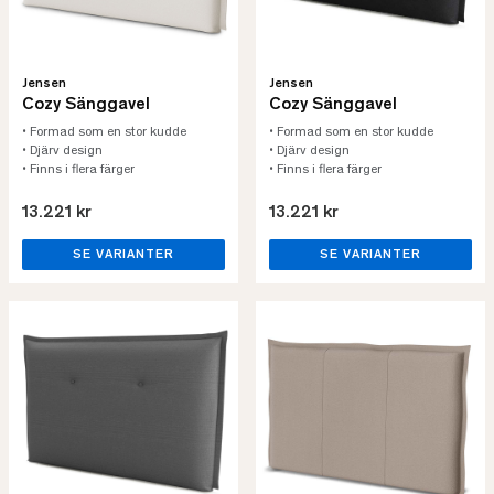
Jensen
Jensen
Cozy Sänggavel
Cozy Sänggavel
• Formad som en stor kudde
• Formad som en stor kudde
• Djärv design
• Djärv design
• Finns i flera färger
• Finns i flera färger
13.221 kr
13.221 kr
SE VARIANTER
SE VARIANTER