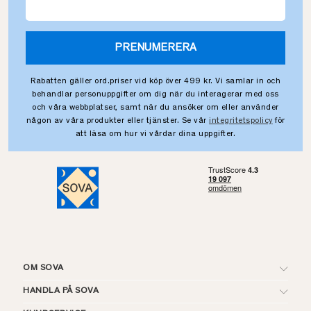
PRENUMERERA
Rabatten gäller ord.priser vid köp över 499 kr. Vi samlar in och
behandlar personuppgifter om dig när du interagerar med oss
och våra webbplatser, samt när du ansöker om eller använder
någon av våra produkter eller tjänster. Se vår
integritetspolicy
för
att läsa om hur vi vårdar dina uppgifter.
OM SOVA
HANDLA PÅ SOVA