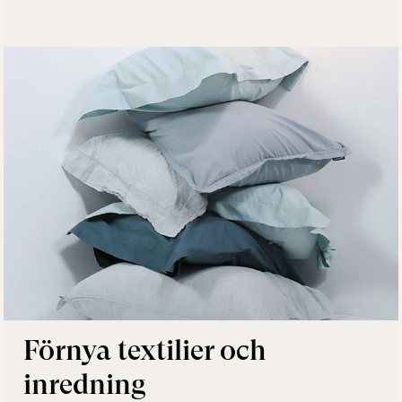
Förnya textilier och
inredning