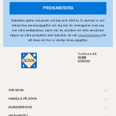
PRENUMERERA
Rabatten gäller ord.priser vid köp över 499 kr. Vi samlar in och
behandlar personuppgifter om dig när du interagerar med oss
och våra webbplatser, samt när du ansöker om eller använder
någon av våra produkter eller tjänster. Se vår
integritetspolicy
för
att läsa om hur vi vårdar dina uppgifter.
OM SOVA
HANDLA PÅ SOVA
KUNDSERVICE