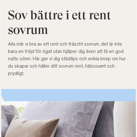
Sov bättre i ett rent
sovrum
Alla mår vi bra av ett rent och fräscht sovrum, det är inte
bara en fröjd för ögat utan hjälper dig även att få en god
natts sömn. Här ger vi dig städtips och enkla knep om hur
du skapar och håller ditt sovrum rent, hälsosamt och
prydligt.