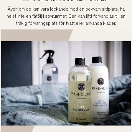
Även om de kan vara lockande med en bekväm sittplats, ha
helst inte en fåtölj i sovrummet. Den kan lätt förvandlas till en
tråkig förvaringsplats för tvätt eller använda kläder.