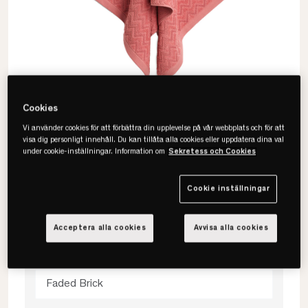
Cookies
Vi använder cookies för att förbättra din upplevelse på vår webbplats och för att
visa dig personligt innehåll. Du kan tillåta alla cookies eller uppdatera dina val
under cookie-inställningar. Information om
Sekretess och Cookies
Gant
Cookie inställningar
Jacquard Herringbone Handduk
Acceptera alla cookies
Avvisa alla cookies
Välj färg
Faded Brick