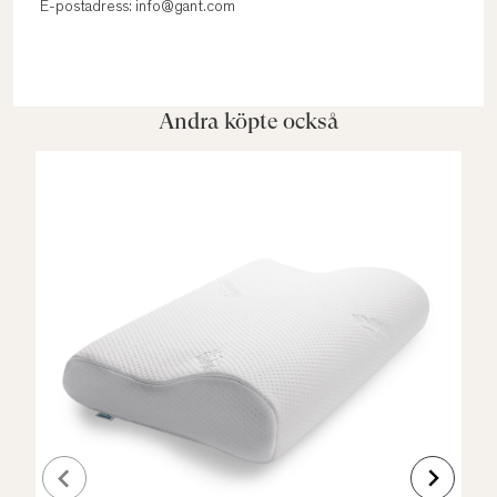
E-postadress: info@gant.com
Andra köpte också