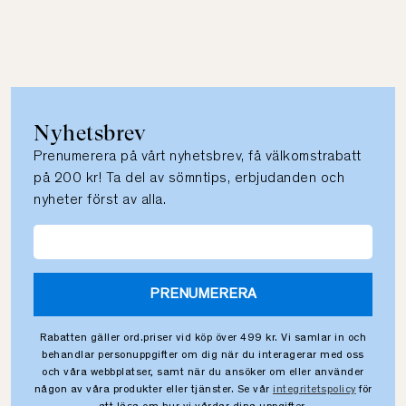
Nyhetsbrev
Prenumerera på vårt nyhetsbrev, få välkomstrabatt
på 200 kr! Ta del av sömntips, erbjudanden och
nyheter först av alla.
PRENUMERERA
Rabatten gäller ord.priser vid köp över 499 kr. Vi samlar in och
behandlar personuppgifter om dig när du interagerar med oss
och våra webbplatser, samt när du ansöker om eller använder
någon av våra produkter eller tjänster. Se vår
integritetspolicy
för