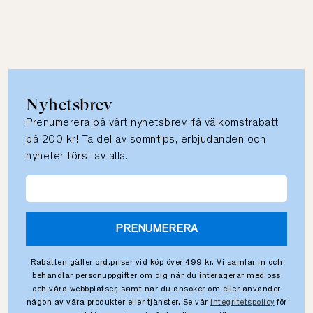
Nyhetsbrev
Prenumerera på vårt nyhetsbrev, få välkomstrabatt
på 200 kr! Ta del av sömntips, erbjudanden och
nyheter först av alla.
PRENUMERERA
Rabatten gäller ord.priser vid köp över 499 kr. Vi samlar in och
behandlar personuppgifter om dig när du interagerar med oss
och våra webbplatser, samt när du ansöker om eller använder
någon av våra produkter eller tjänster. Se vår
integritetspolicy
för