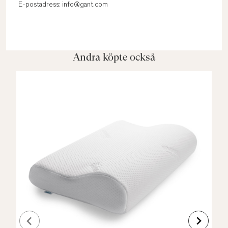
E-postadress: info@gant.com
Andra köpte också