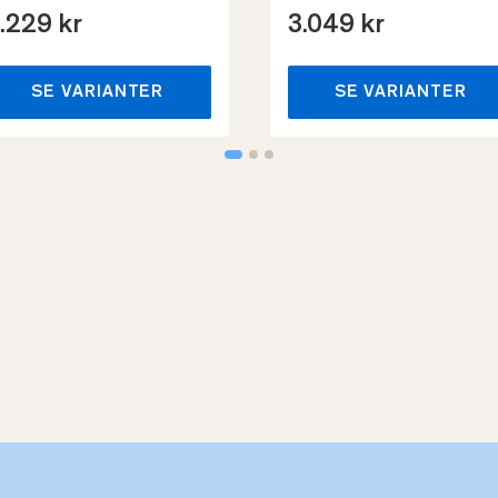
.229 kr
3.049 kr
SE VARIANTER
SE VARIANTER