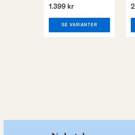
1.399 kr
2
SE VARIANTER