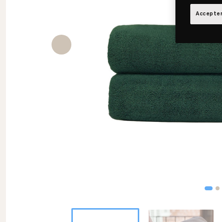
Accepter