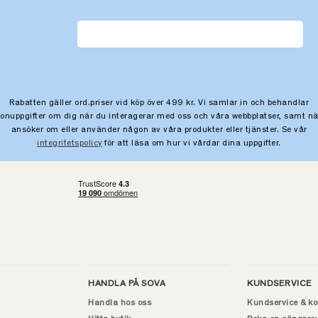
Rabatten gäller ord.priser vid köp över 499 kr. Vi samlar in och behandlar
sonuppgifter om dig när du interagerar med oss och våra webbplatser, samt nä
ansöker om eller använder någon av våra produkter eller tjänster. Se vår
integritetspolicy
för att läsa om hur vi vårdar dina uppgifter.
HANDLA PÅ SOVA
KUNDSERVICE
Handla hos oss
Kundservice & ko