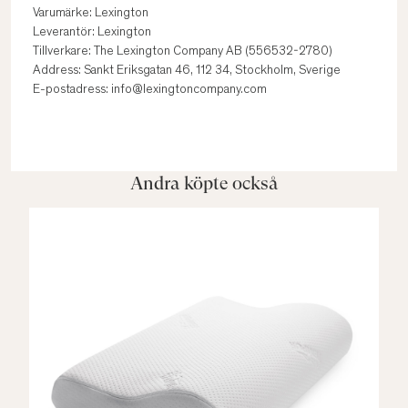
Varumärke: Lexington
Leverantör: Lexington
Tillverkare: The Lexington Company AB (556532-2780)
Address: Sankt Eriksgatan 46, 112 34, Stockholm, Sverige
E-postadress: info@lexingtoncompany.com
Andra köpte också