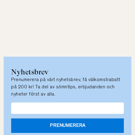
Nyhetsbrev
Prenumerera på vårt nyhetsbrev, få välkomstrabatt
på 200 kr! Ta del av sömntips, erbjudanden och
nyheter först av alla.
PRENUMERERA