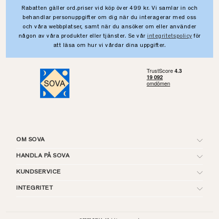
Rabatten gäller ord.priser vid köp över 499 kr. Vi samlar in och
behandlar personuppgifter om dig när du interagerar med oss
och våra webbplatser, samt när du ansöker om eller använder
någon av våra produkter eller tjänster. Se vår
integritetspolicy
för
att läsa om hur vi vårdar dina uppgifter.
OM SOVA
HANDLA PÅ SOVA
KUNDSERVICE
INTEGRITET