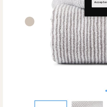
Accepter